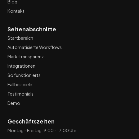
Solution Modules
Blog
Kontakt
Seitenabschnitte
Startbereich
Automatisierte Workflows
Markttransparenz
Integrationen
So funktionierts
Fallbeispiele
Testimonials
Demo
Geschäftszeiten
Montag - Freitag: 9:00 - 17:00 Uhr