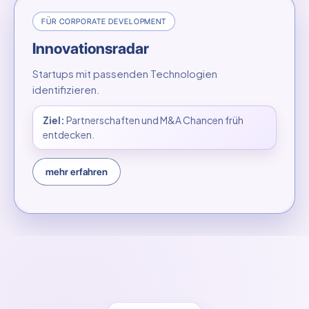
FÜR CORPORATE DEVELOPMENT
Innovationsradar
Startups mit passenden Technologien
identifizieren.
Ziel:
Partnerschaften und M&A Chancen früh
entdecken.
mehr erfahren