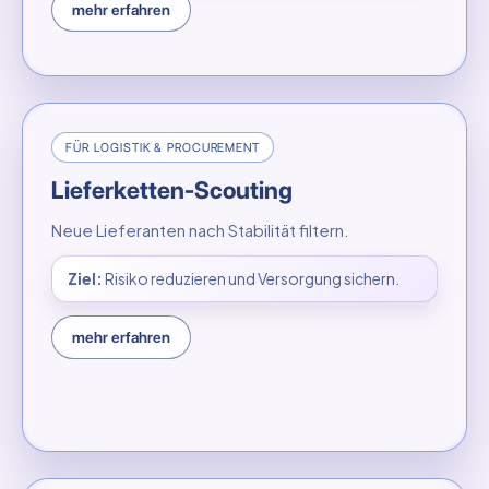
mehr erfahren
FÜR LOGISTIK & PROCUREMENT
Lieferketten-Scouting
Neue Lieferanten nach Stabilität filtern.
Ziel:
Risiko reduzieren und Versorgung sichern.
mehr erfahren