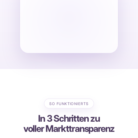
SO FUNKTIONIERTS
In 3 Schritten zu
voller Markttransparenz