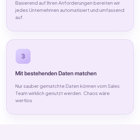
Basierend auf Ihren Anforderungen bereiten wir
jedes Unternehmen automatisiert und umfassend
auf.
3
Mit bestehenden Daten matchen
Nur sauber gematchte Daten können vom Sales
Team wirklich genutzt werden. Chaos wäre
wertlos