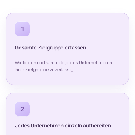
1
Gesamte Zielgruppe erfassen
Wir finden und sammeln jedes Unternehmen in
Ihrer Zielgruppe zuverlässig.
2
Jedes Unternehmen einzeln aufbereiten