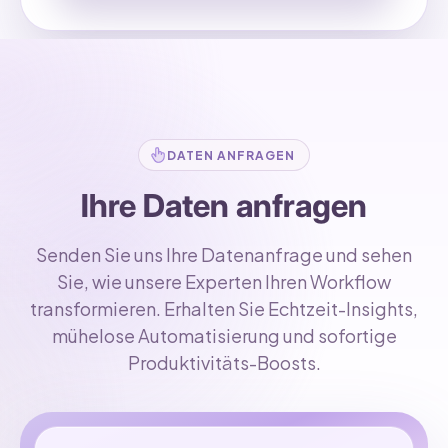
DATEN ANFRAGEN
Ihre Daten anfragen
Senden Sie uns Ihre Datenanfrage und sehen
Sie, wie unsere Experten Ihren Workflow
transformieren. Erhalten Sie Echtzeit-Insights,
mühelose Automatisierung und sofortige
Produktivitäts-Boosts.