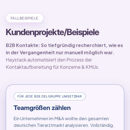
FALLBEISPIELE
Kundenprojekte/Beispiele
B2B Kontakte: So tiefgründig recherchiert, wie es
in der Vergangenheit nur manuell möglich war.
Haystack automatisiert den Prozess der
Kontaktaufbereitung für Konzerne & KMUs.
FÜR JEDE B2B ZIELGRUPPE UMSETZBAR
Teamgrößen zählen
Ein Unternehmen im M&A wollte den gesamten
deutschen Tierarztmarkt analysieren. Vollständig,