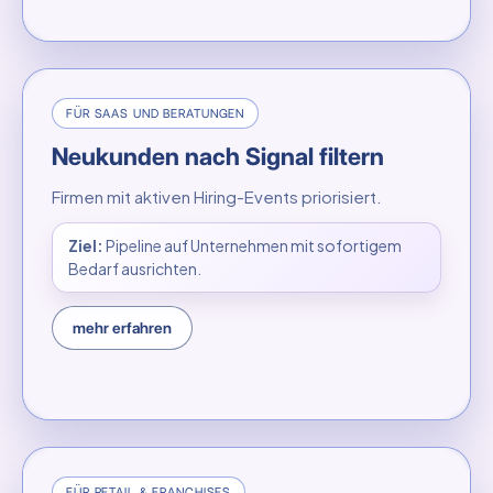
FÜR SAAS UND BERATUNGEN
Neukunden nach Signal filtern
Firmen mit aktiven Hiring-Events priorisiert.
Ziel:
Pipeline auf Unternehmen mit sofortigem
Bedarf ausrichten.
mehr erfahren
FÜR RETAIL & FRANCHISES