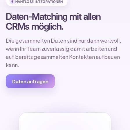
NAHTLOSE INTEGRATIONEN
Daten-Matching mit allen
CRMs möglich.
Die gesammelten Daten sind nur dann wertvoll,
wenn Ihr Team zuverlässig damit arbeiten und
auf bereits gesammelten Kontakten aufbauen
kann.
Daten anfragen