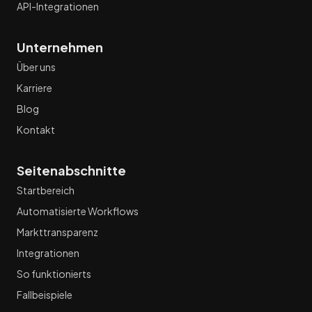
API-Integrationen
Unternehmen
Über uns
Karriere
Blog
Kontakt
Seitenabschnitte
Startbereich
Automatisierte Workflows
Markttransparenz
Integrationen
So funktionierts
Fallbeispiele